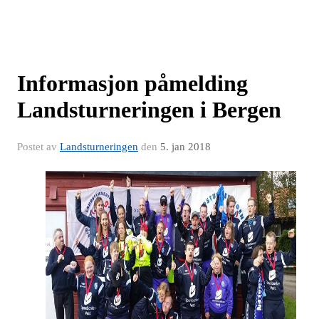
Informasjon påmelding
Landsturneringen i Bergen
Postet av
Landsturneringen
den
5. jan 2018