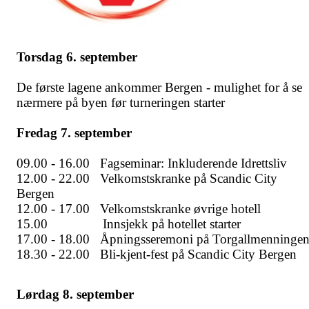
Torsdag 6. september
De første lagene ankommer Bergen
- mulighet for å se
nærmere på byen
før turneringen starter
Fredag 7. september
09.00 - 16.00 Fagseminar: Inkluderende Idrettsliv
12.00 - 22.00 Velkomstskranke på Scandic City
Bergen
12.00 - 17.00 Velkomstskranke øvrige hotell
15.00 Innsjekk på hotellet starter
17.00 - 18.00 Åpningsseremoni på Torgallmenninge
18.30 - 22.00 Bli-kjent-fest på Scandic City Bergen
Lørdag 8. september