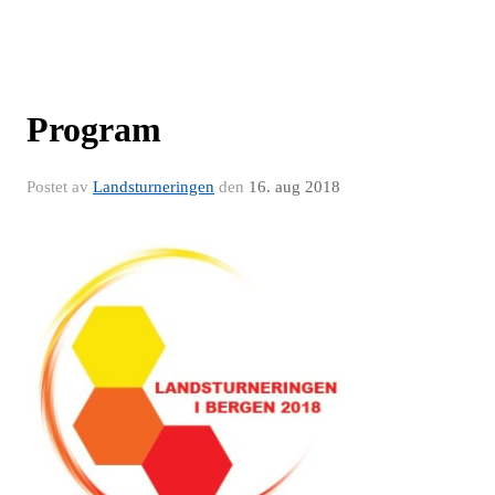
Program
Postet av
Landsturneringen
den
16. aug 2018