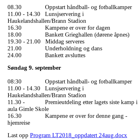
08.30 Oppstart håndball- og fotballkamper
11.00 - 14.30 Lunsjservering i
Haukelandshallen/Brann Stadion
16.30 Kampene er over for dagen
18.00 Bankett Grieghallen (dørene åpnes)
19.30 - 21.00 Middag serveres
21.00 Underholdning og dans
24.00 Bankett avsluttes
Søndag 9. september
08:30 Oppstart håndball- og fotballkamper
11.00 - 14.30 Lunsjservering i
Haukelandshallen/Brann Stadion
11.30 - Premieutdeling etter lagets siste kamp i
aula Gimle Skole
16.30 Kampene er over for denne gang -
hjemreise
Last opp
Program LT2018_oppdatert 24aug.docx