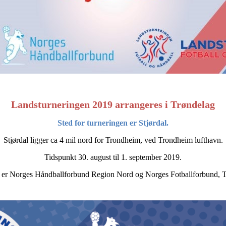
Landsturneringen 2019 arrangeres i Trøndelag
Sted for turneringen er Stjørdal.
Stjørdal ligger ca 4 mil nord for Trondheim, ved Trondheim lufthavn.
Tidspunkt 30. august til 1. september 2019.
 er Norges Håndballforbund Region Nord og Norges Fotballforbund, T