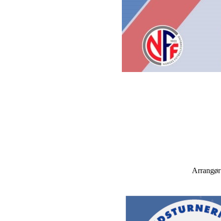
Arrangør