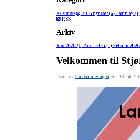
Alle innlegg
2016 nyheter (6)
Fair play (1
RSS
Arkiv
Juni 2026 (1)
April 2026 (1)
Februar 2026
Velkommen til Stjø
Postet av
Landsturneringen
den
18. okt 20