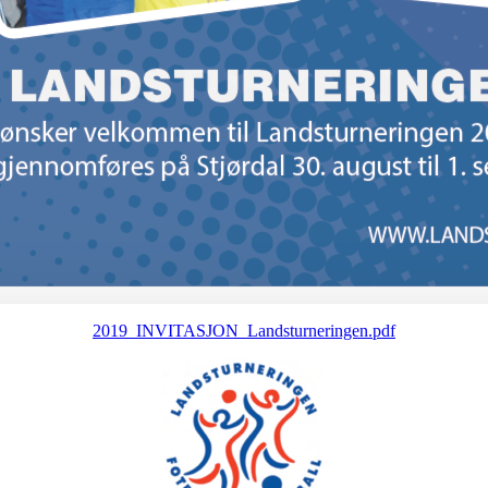
2019_INVITASJON_Landsturneringen.pdf