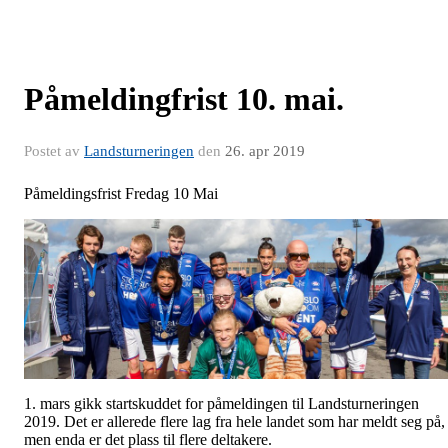
Påmeldingfrist 10. mai.
Postet av
Landsturneringen
den
26. apr 2019
Påmeldingsfrist Fredag 10 Mai
1. mars gikk startskuddet for påmeldingen til Landsturneringen
2019. Det er allerede flere lag fra hele landet som har meldt seg på,
men enda er det plass til flere deltakere.