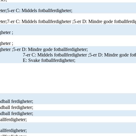
ter;5-er C: Middels fotballferdigheter;
ter;7-er C: Middels fotballferdigheter ;5-er D: Mindre gode fotballferdi
gheter ;
gheter ;
gheter ;5-er D: Mindre gode fotballferdigheter;
7-er C: Middels fotballferdigheter ;5-er D: Mindre gode fotb
E: Svake fotballferdigheter;
dball ferdigheter;
dball ferdigheter;
dball ferdigheter;
llferdigheter;
llferdigheter;