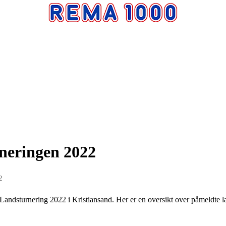
neringen 2022
2
 Landsturnering 2022 i Kristiansand. Her er en oversikt over påmeldte l