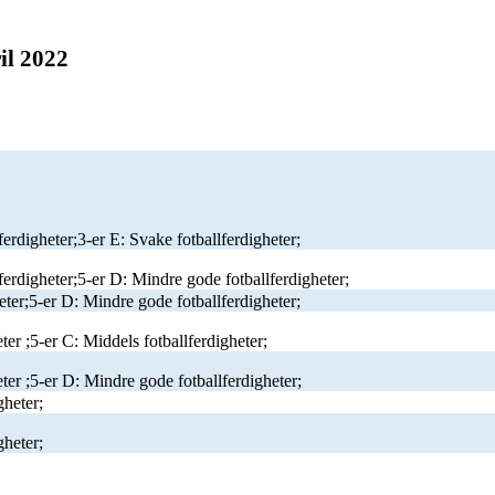
il 2022
erdigheter;3-er E: Svake fotballferdigheter;
ferdigheter;5-er D: Mindre gode fotballferdigheter;
eter;5-er D: Mindre gode fotballferdigheter;
ter ;5-er C: Middels fotballferdigheter;
ter ;5-er D: Mindre gode fotballferdigheter;
gheter;
gheter;