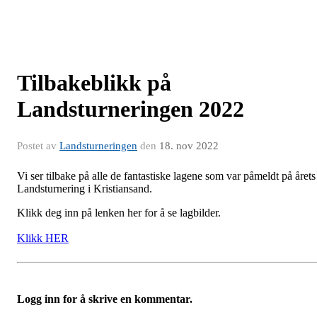
Tilbakeblikk på
Landsturneringen 2022
Postet av
Landsturneringen
den
18. nov 2022
Vi ser tilbake på alle de fantastiske lagene som var påmeldt på årets
Landsturnering i Kristiansand.
Klikk deg inn på lenken her for å se lagbilder.
Klikk HER
Logg inn for å skrive en kommentar.