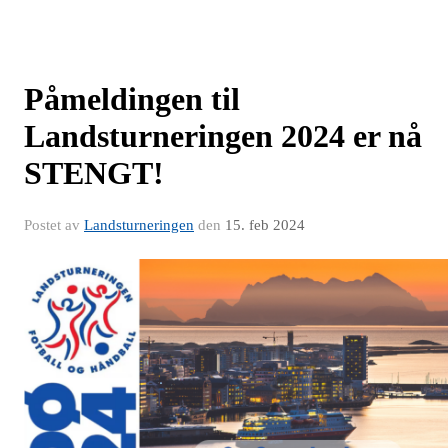
Påmeldingen til
Landsturneringen 2024 er nå
STENGT!
Postet av
Landsturneringen
den
15. feb 2024