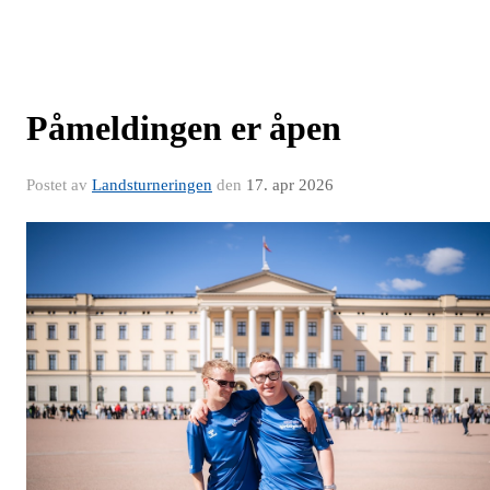
Påmeldingen er åpen
Postet av
Landsturneringen
den
17. apr 2026