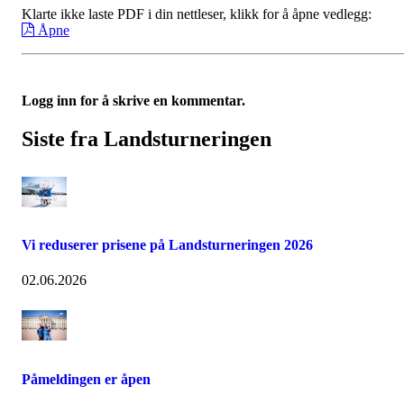
Klarte ikke laste PDF i din nettleser, klikk for å åpne vedlegg:
Åpne
Logg inn for å skrive en kommentar.
Siste fra Landsturneringen
Vi reduserer prisene på Landsturneringen 2026
02.06.2026
Påmeldingen er åpen