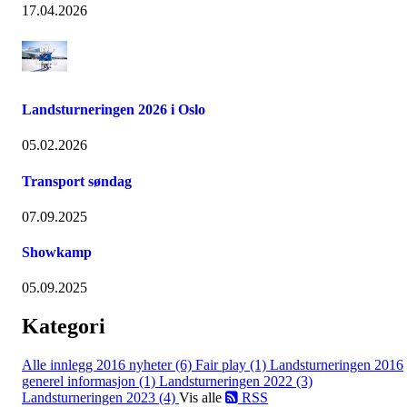
17.04.2026
Landsturneringen 2026 i Oslo
05.02.2026
Transport søndag
07.09.2025
Showkamp
05.09.2025
Kategori
Alle innlegg
2016 nyheter (6)
Fair play (1)
Landsturneringen 2016
generel informasjon (1)
Landsturneringen 2022 (3)
Landsturneringen 2023 (4)
Vis alle
RSS