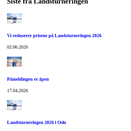
Siste fra Landsturneringen
Vi reduserer prisene på Landsturneringen 2026
02.06.2026
Påmeldingen er åpen
17.04.2026
Landsturneringen 2026 i Oslo