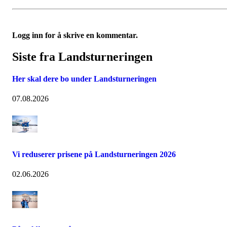
Logg inn for å skrive en kommentar.
Siste fra Landsturneringen
Her skal dere bo under Landsturneringen
07.08.2026
Vi reduserer prisene på Landsturneringen 2026
02.06.2026